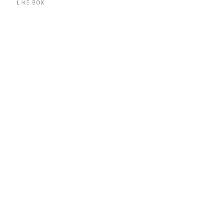
LIKE BOX