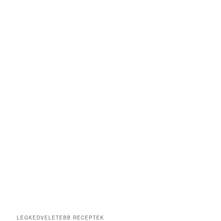
LEGKEDVELETEBB RECEPTEK