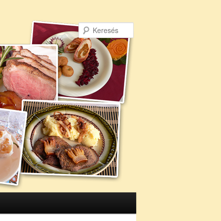
Keresés