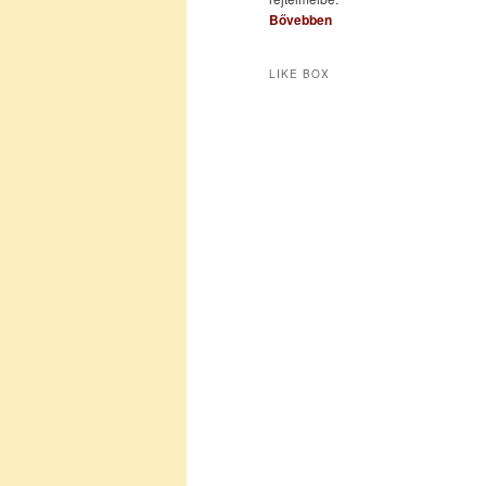
Bővebben
LIKE BOX