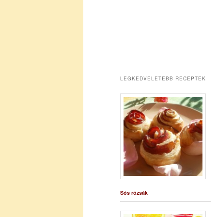
LEGKEDVELETEBB RECEPTEK
Sós rózsák