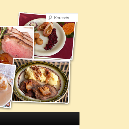
Keresés