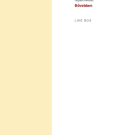
Bővebben
LIKE BOX