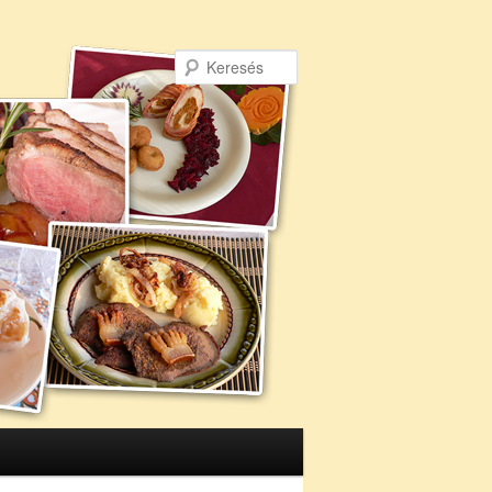
Keresés