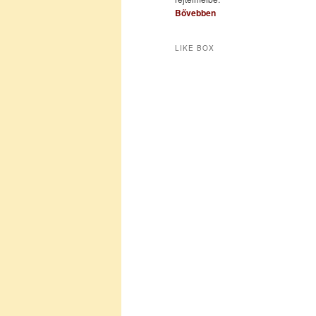
Bővebben
LIKE BOX