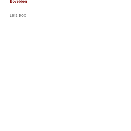
Bővebben
LIKE BOX