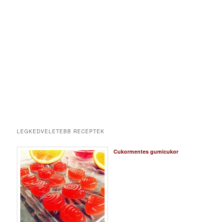
LEGKEDVELETEBB RECEPTEK
Cukormentes gumicukor