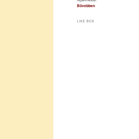
Bővebben
LIKE BOX