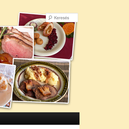
Keresés