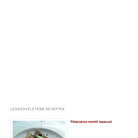
LEGKEDVELETEBB RECEPTEK
Palacsinta metélt lazaccal