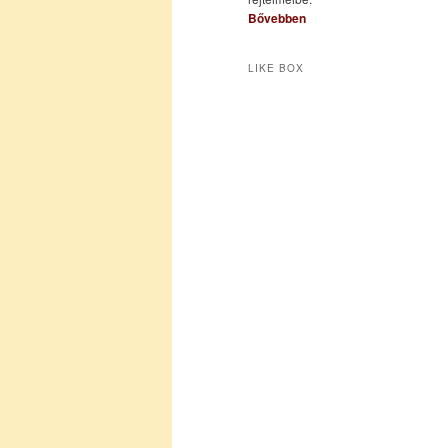
Bővebben
LIKE BOX