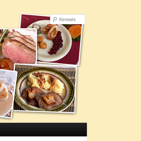
Keresés