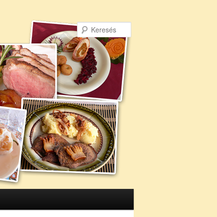
Keresés