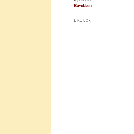
Bővebben
LIKE BOX