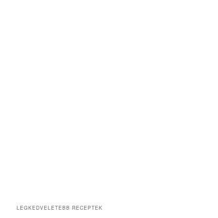
LEGKEDVELETEBB RECEPTEK