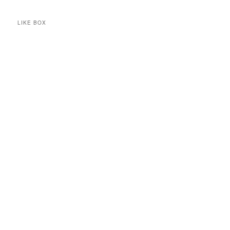
LIKE BOX