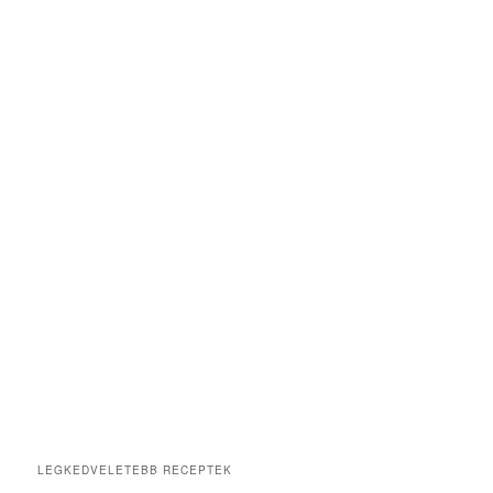
LEGKEDVELETEBB RECEPTEK