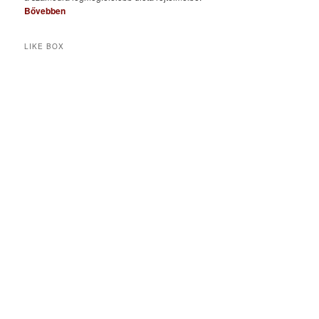
Bővebben
LIKE BOX