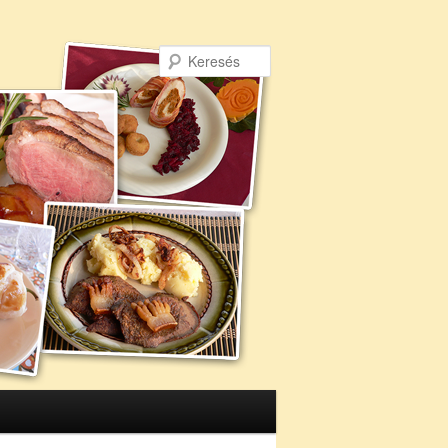
Keresés