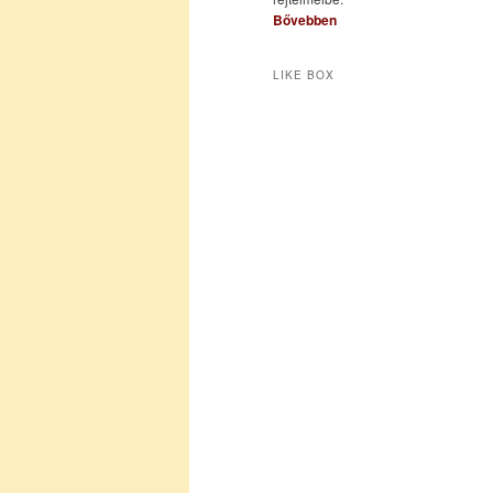
Bővebben
LIKE BOX