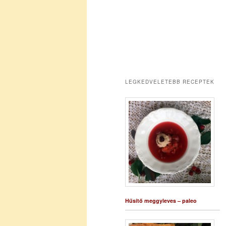
LEGKEDVELETEBB RECEPTEK
Hűsítő meggyleves – paleo