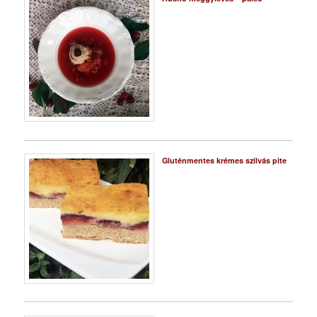
Gluténmentes krémes szilvás pite