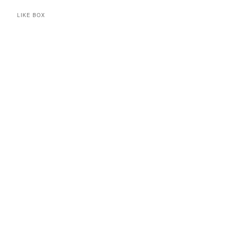
LIKE BOX