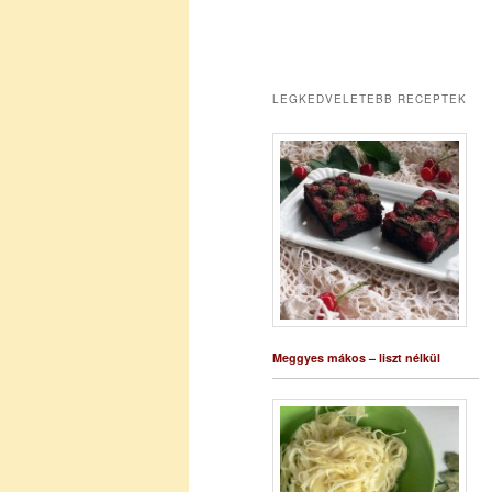
LEGKEDVELETEBB RECEPTEK
Meggyes mákos – liszt nélkül