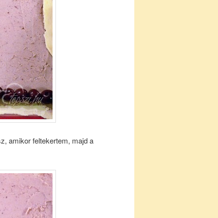
z, amikor feltekertem, majd a