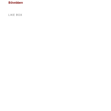
Bővebben
LIKE BOX