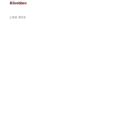
Bővebben
LIKE BOX