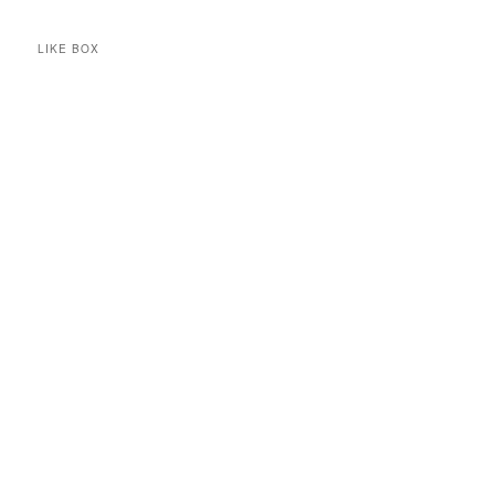
LIKE BOX