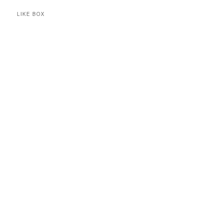
LIKE BOX