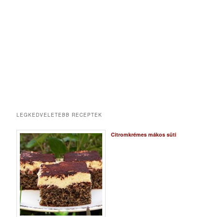
LEGKEDVELETEBB RECEPTEK
Citromkrémes mákos süti