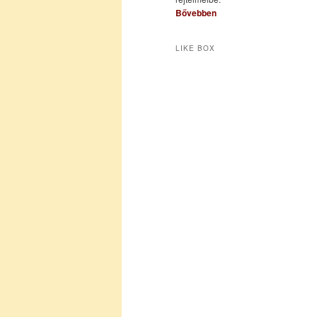
Bővebben
LIKE BOX