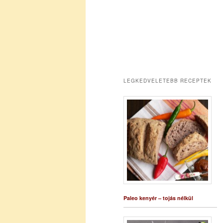
LEGKEDVELETEBB RECEPTEK
Paleo kenyér – tojás nélkül