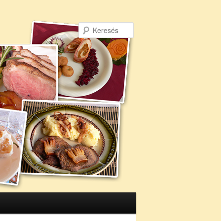
Keresés