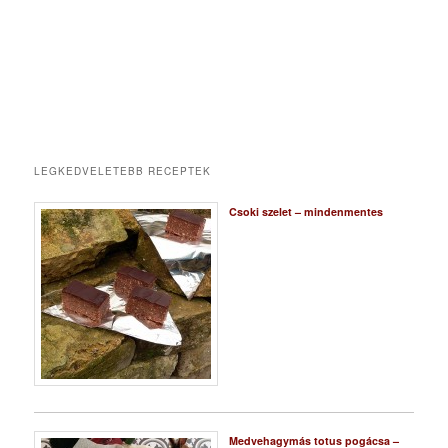
LEGKEDVELETEBB RECEPTEK
Csoki szelet – mindenmentes
Medvehagymás totus pogácsa –