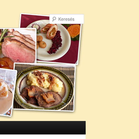
Keresés