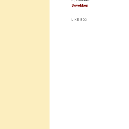
Bővebben
LIKE BOX