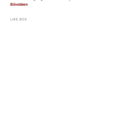
Bővebben
LIKE BOX