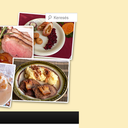
Keresés