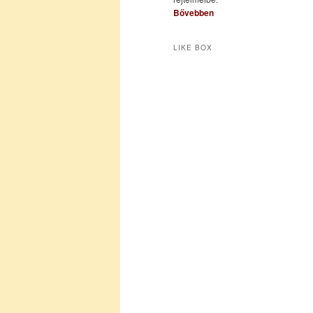
Bővebben
LIKE BOX