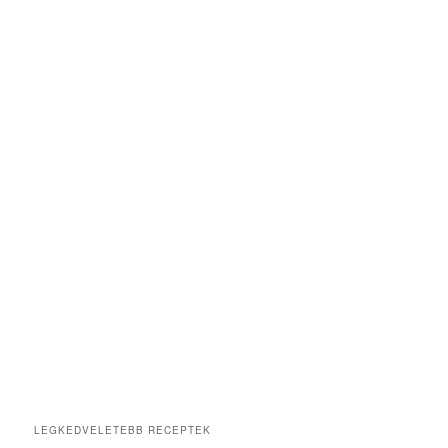
LEGKEDVELETEBB RECEPTEK