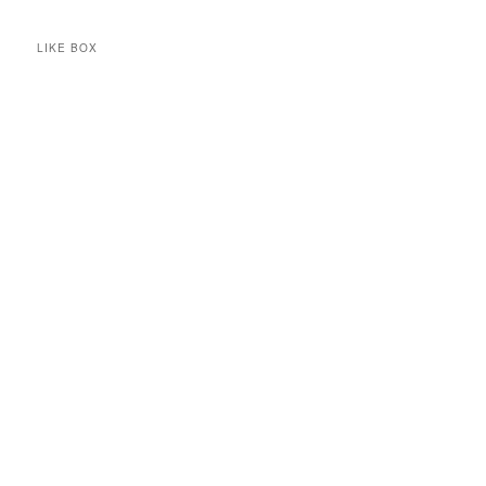
LIKE BOX