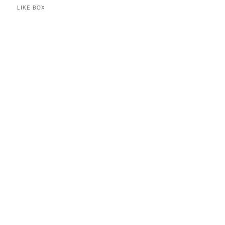
LIKE BOX