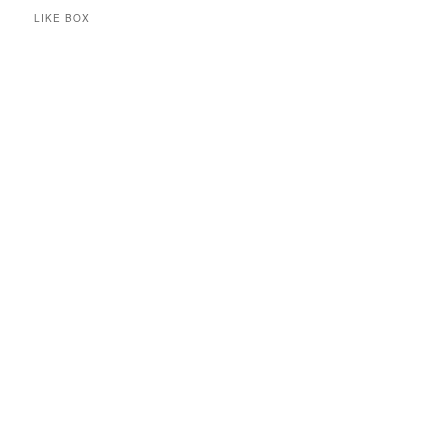
LIKE BOX