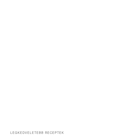
LEGKEDVELETEBB RECEPTEK