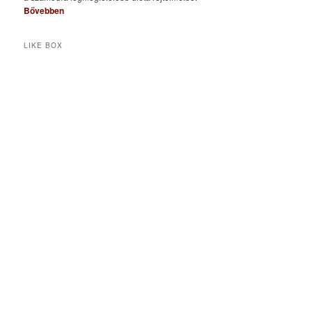
Bővebben
LIKE BOX