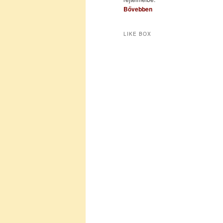
Bővebben
LIKE BOX