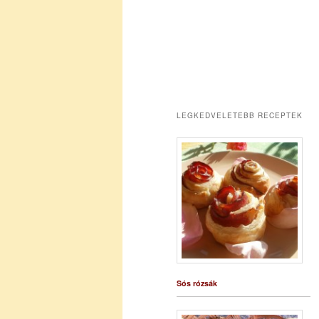
LEGKEDVELETEBB RECEPTEK
Sós rózsák