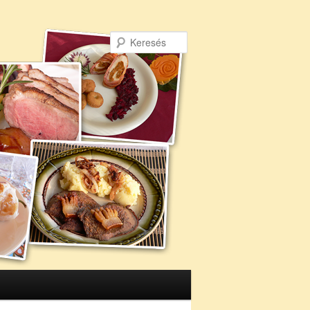
Keresés