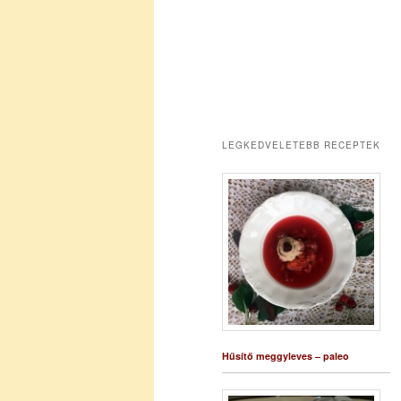
LEGKEDVELETEBB RECEPTEK
Hűsítő meggyleves – paleo