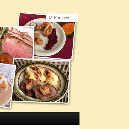
Keresés