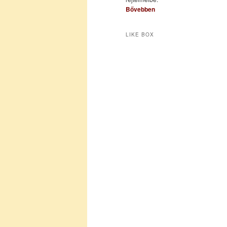
Bővebben
LIKE BOX