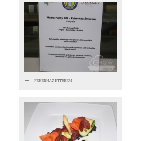
FEHÉRHÁZ ÉTTEREM