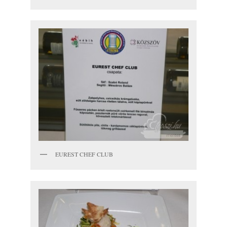
EUREST CHEF CLUB