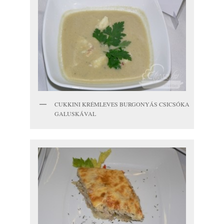
CUKKINI KRÉMLEVES BURGONYÁS CSICSÓKA
GALUSKÁVAL