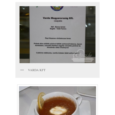
VARDA KFT