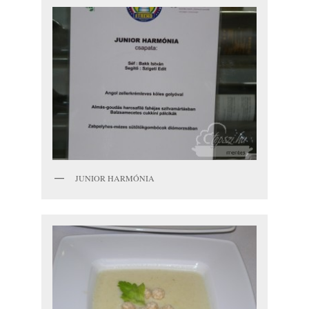
JUNIOR HARMÓNIA