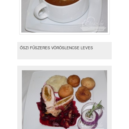
ŐSZI FŰSZERES VÖRÖSLENCSE LEVES