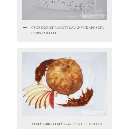
CSŐBENSÜLT RAKOTT SAVANYÚKÁPOSZTA
CSIRKEMELLEL
ALMÁS BIRSALMÁS ZABPELYHES MUFFIN