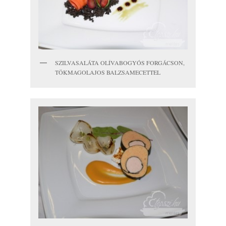
SZILVASALÁTA OLÍVABOGYÓS FORGÁCSON,
TÖKMAGOLAJOS BALZSAMECETTEL