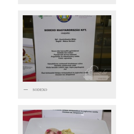
SODEXO