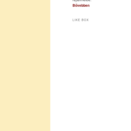
Bővebben
LIKE BOX