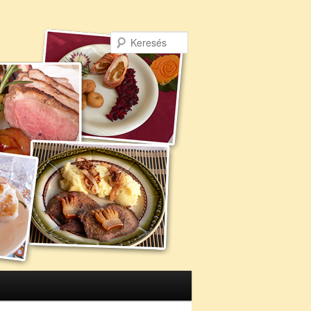
Keresés