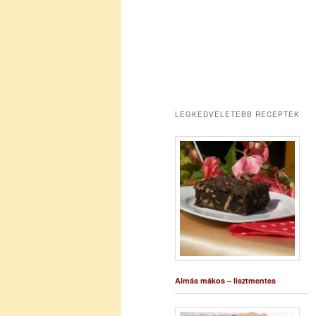
LEGKEDVELETEBB RECEPTEK
Almás mákos – lisztmentes