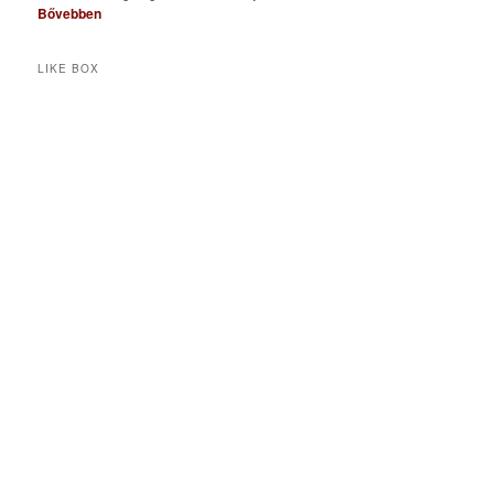
Bővebben
LIKE BOX