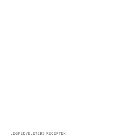
LEGKEDVELETEBB RECEPTEK