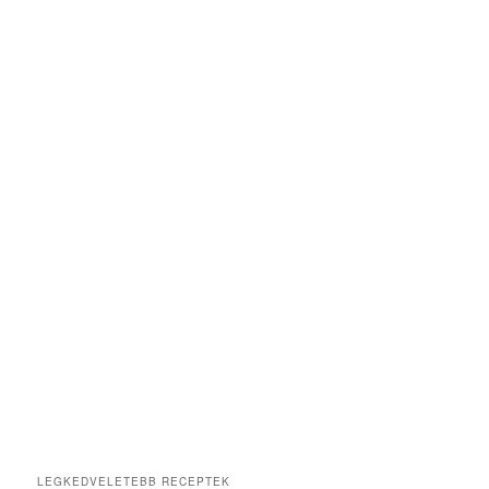
LEGKEDVELETEBB RECEPTEK