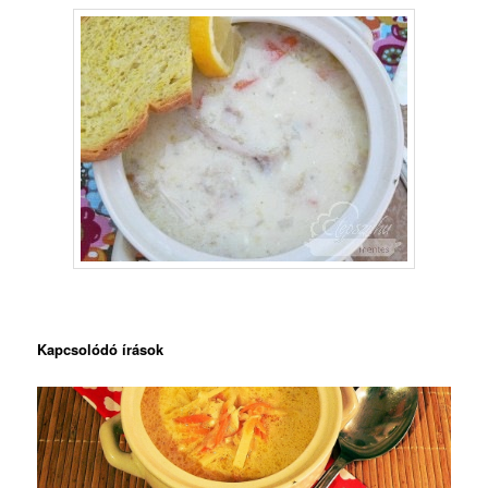
Kapcsolódó írások