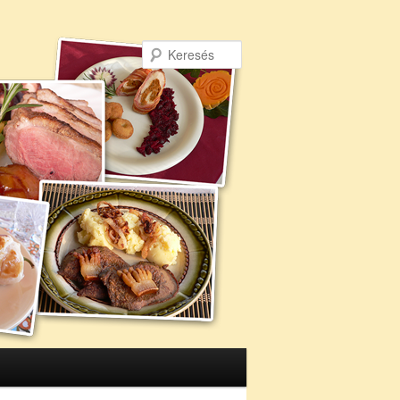
Keresés