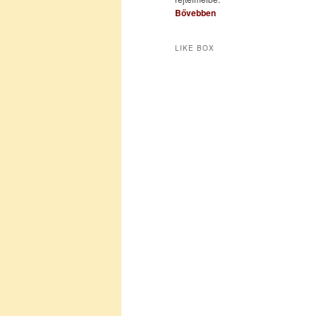
Bővebben
LIKE BOX