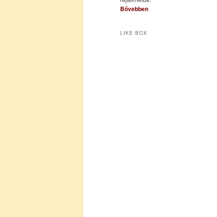
Bővebben
LIKE BOX