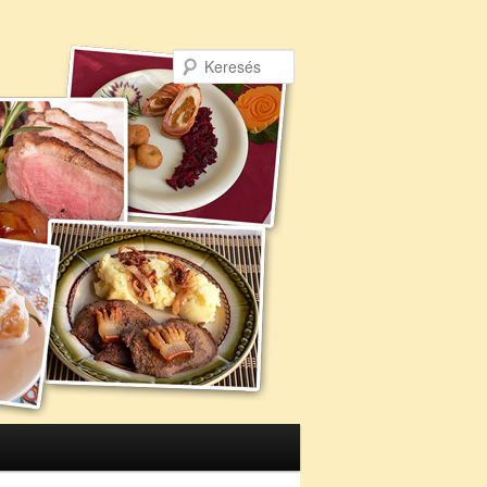
Keresés