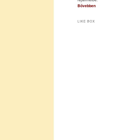
Bővebben
LIKE BOX