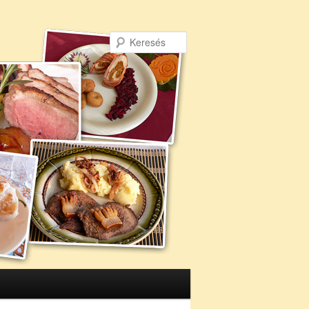
Keresés