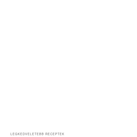
LEGKEDVELETEBB RECEPTEK