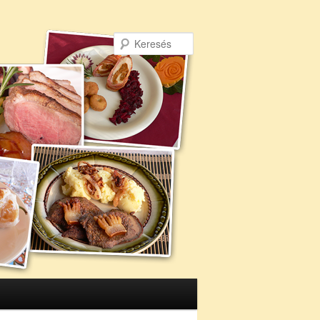
Keresés