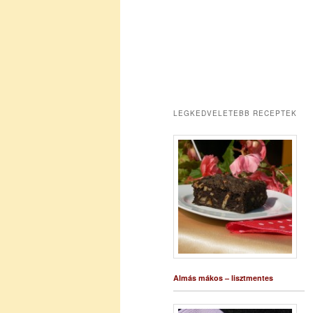
LEGKEDVELETEBB RECEPTEK
Almás mákos – lisztmentes