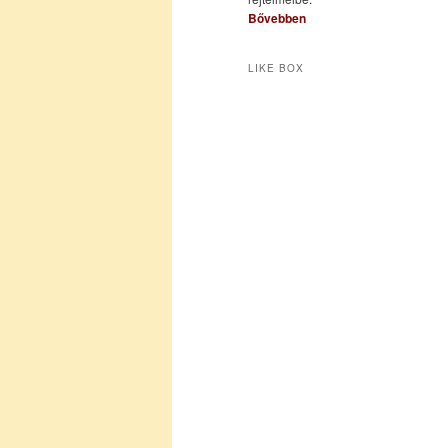
Bővebben
LIKE BOX