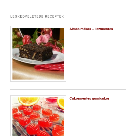
LEGKEDVELETEBB RECEPTEK
Almás mákos – lisztmentes
Cukormentes gumicukor