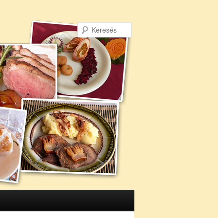
Keresés