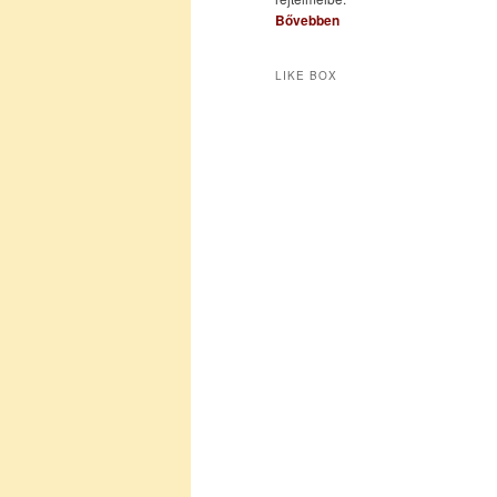
Bővebben
LIKE BOX