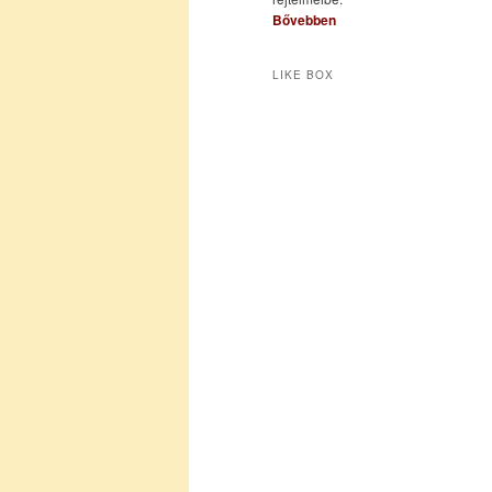
Bővebben
LIKE BOX