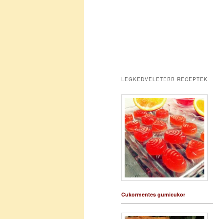
LEGKEDVELETEBB RECEPTEK
Cukormentes gumicukor