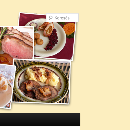
Keresés